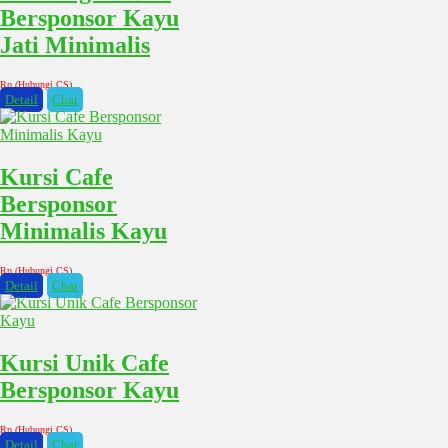
Bersponsor Kayu
Jati Minimalis
Rp (Hubungi CS)
Detail
Chat
Kursi Cafe
Bersponsor
Minimalis Kayu
Rp (Hubungi CS)
Detail
Chat
Kursi Unik Cafe
Bersponsor Kayu
Rp (Hubungi CS)
Detail
Chat