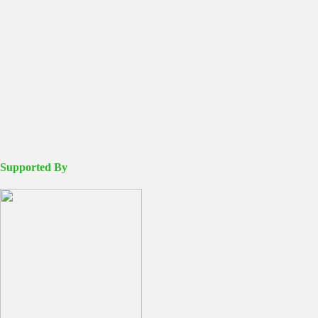
Supported By