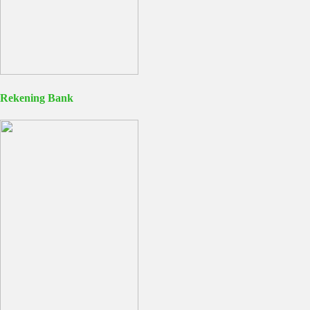
Rekening Bank