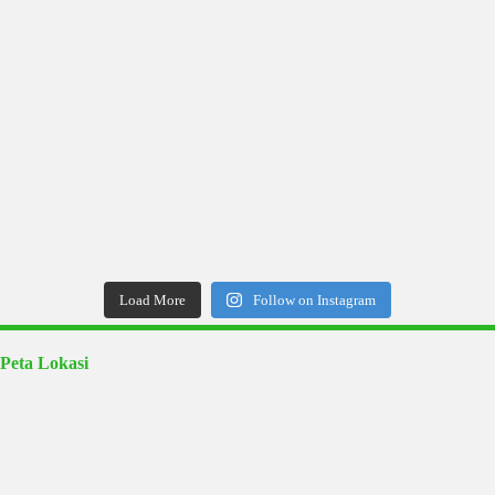
Load More
Follow on Instagram
Peta Lokasi