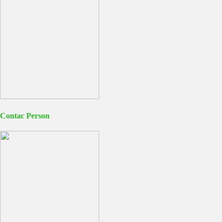
Contac Person