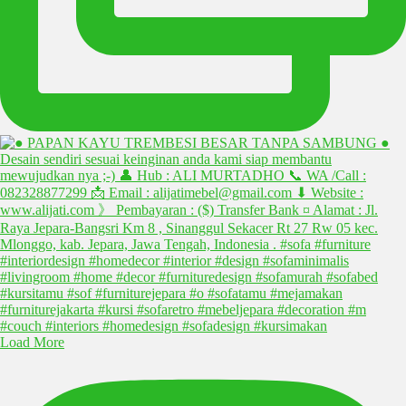
Load More