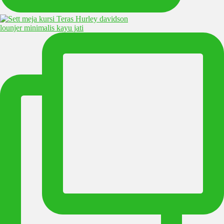
lounjer minimalis kayu jati