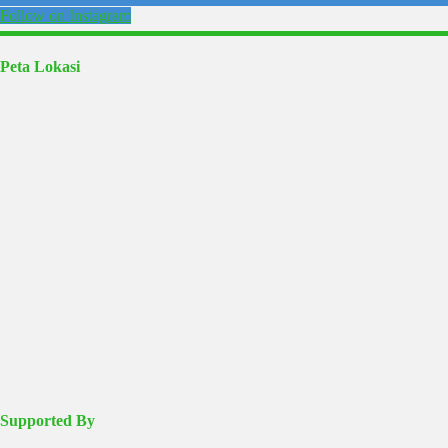
Follow on Instagram
Peta Lokasi
Supported By