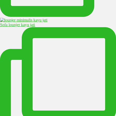
Sofa lounjer kayu jati