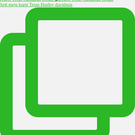
Sett meja kursi Teras Hurley davidson