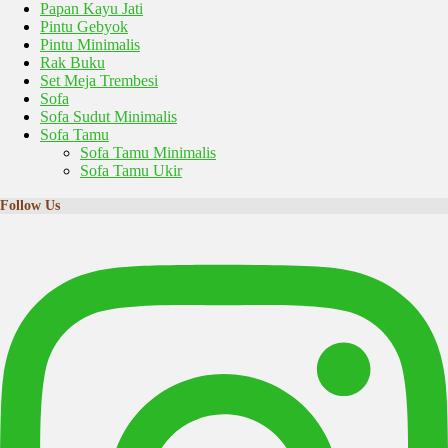
Papan Kayu Jati
Pintu Gebyok
Pintu Minimalis
Rak Buku
Set Meja Trembesi
Sofa
Sofa Sudut Minimalis
Sofa Tamu
Sofa Tamu Minimalis
Sofa Tamu Ukir
Follow Us