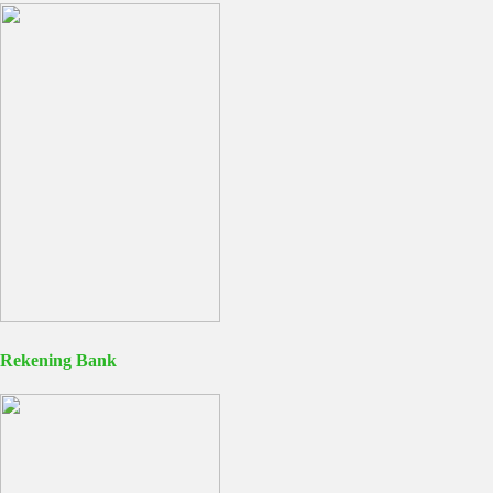
Rekening Bank