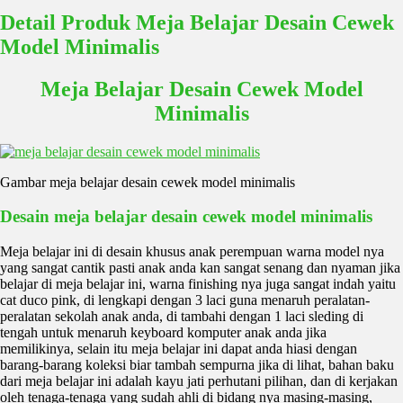
Detail Produk Meja Belajar Desain Cewek
Model Minimalis
Meja Belajar Desain Cewek Model
Minimalis
Gambar meja belajar desain cewek model minimalis
Desain meja belajar desain cewek model minimalis
Meja belajar ini di desain khusus anak perempuan warna model nya
yang sangat cantik pasti anak anda kan sangat senang dan nyaman jika
belajar di meja belajar ini, warna finishing nya juga sangat indah yaitu
cat duco pink, di lengkapi dengan 3 laci guna menaruh peralatan-
peralatan sekolah anak anda, di tambahi dengan 1 laci sleding di
tengah untuk menaruh keyboard komputer anak anda jika
memilikinya, selain itu meja belajar ini dapat anda hiasi dengan
barang-barang koleksi biar tambah sempurna jika di lihat, bahan baku
dari meja belajar ini adalah kayu jati perhutani pilihan, dan di kerjakan
oleh tenaga-tenaga yang sudah ahli di bidang nya masing-masing,