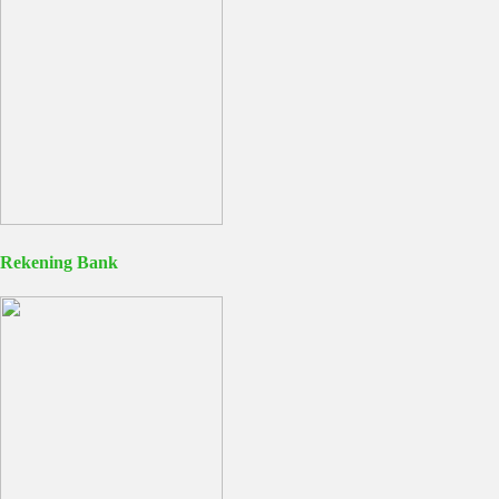
Rekening Bank