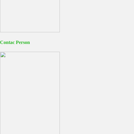
Contac Person