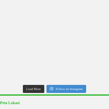
Load More
Follow on Instagram
Peta Lokasi