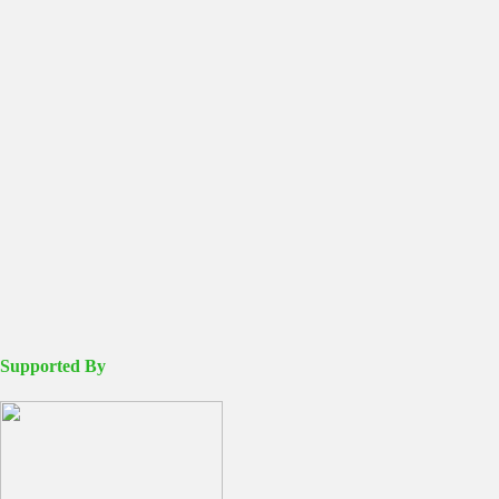
Supported By