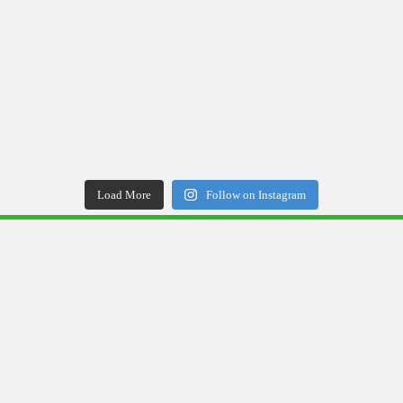
Load More
Follow on Instagram