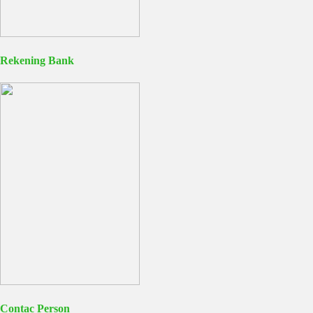
Rekening Bank
Contac Person