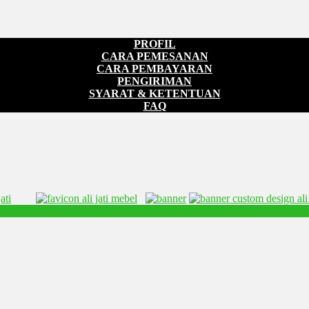
PROFIL
CARA PEMESANAN
CARA PEMBAYARAN
PENGIRIMAN
SYARAT & KETENTUAN
FAQ