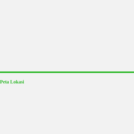
Peta Lokasi