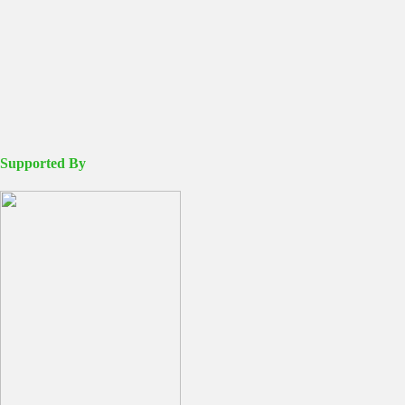
Supported By