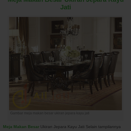
Jati
Gambar meja makan besar ukiran jepara kayu jati
Meja Makan Besar
Ukiran Jepara Kayu Jati Selain tampilannya