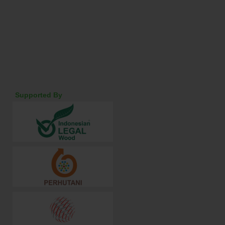
Supported By