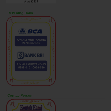
Rekening Bank
Contac Person