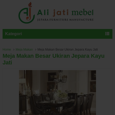
Kategori
Home
Meja Makan
Meja Makan Besar Ukiran Jepara Kayu Jati
Meja Makan Besar Ukiran Jepara Kayu
Jati